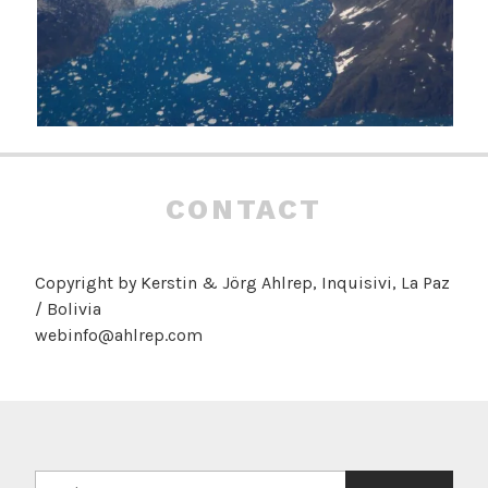
CONTACT
Copyright by Kerstin & Jörg Ahlrep, Inquisivi, La Paz
/ Bolivia
webinfo@ahlrep.com
Suchen