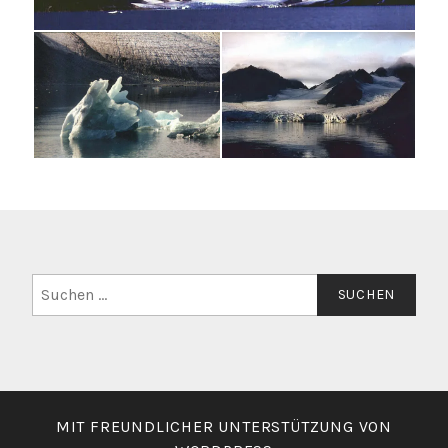
Suchen
nach:
MIT FREUNDLICHER UNTERSTÜTZUNG VON