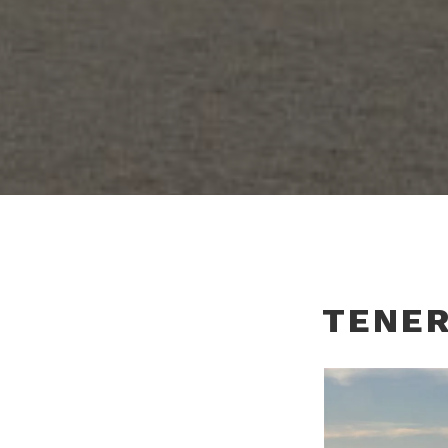
TENER