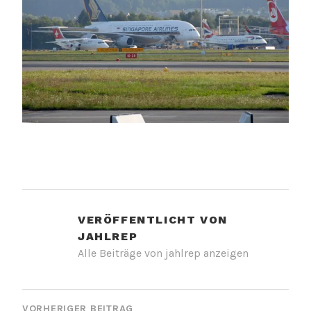
VERÖFFENTLICHT VON
JAHLREP
Alle Beiträge von jahlrep anzeigen
BEITRAGSNAVIGATION
VORHERIGER BEITRAG