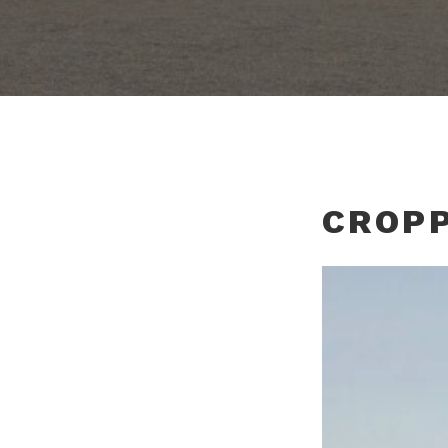
CROPP