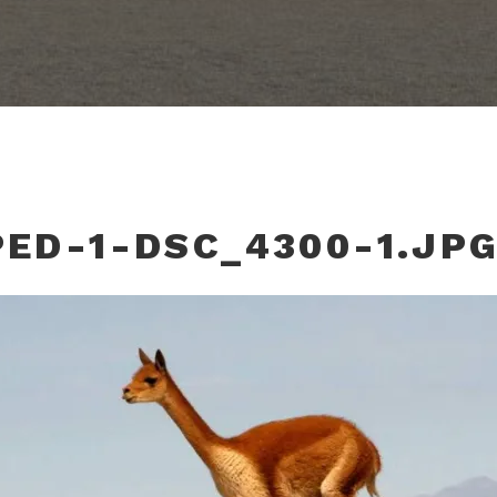
ED-1-DSC_4300-1.JP