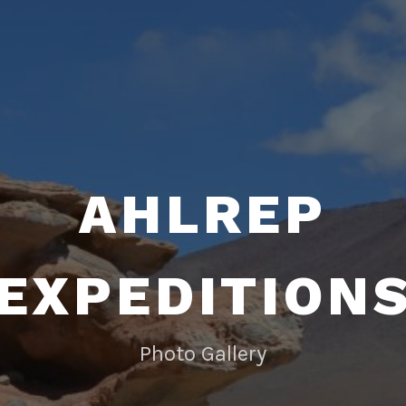
AHLREP
EXPEDITION
Photo Gallery