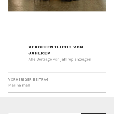
VERÖFFENTLICHT VON
JAHLREP
Alle Beiträge von jahlrep anzeigen
BEITRAGSNAVIGATION
VORHERIGER BEITRAG
Marina mall