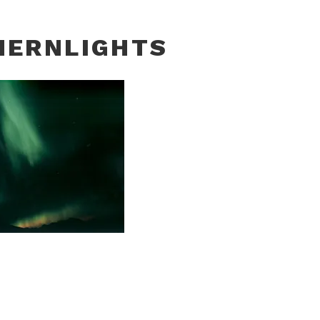
HERNLIGHTS