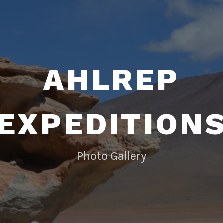
AHLREP
EXPEDITION
Photo Gallery